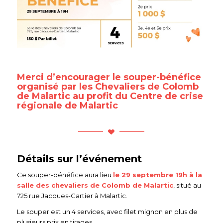
Merci d’encourager le souper-bénéfice
organisé par les Chevaliers de Colomb
de Malartic au profit du Centre de crise
régionale de Malartic
Détails sur l’événement
Ce souper-bénéfice aura lieu
le 29 septembre 19h à la
salle des chevaliers de Colomb de Malartic
, situé au
725 rue Jacques-Cartier à Malartic.
Le souper est un 4 services, avec filet mignon en plus de
plusieurs prix en tirages