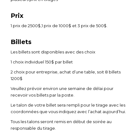
Prix
1 prix de 2500$,1 prix de 1000$ et 3 prix de 500$.
Billets
Les billets sont disponibles avec des choix
1 choix individuel 150$ par billet
2 choix pour entreprise, achat d’une table, soit 8 billets
1200$
Veuillez prévoir environ une semaine de délai pour
recevoir vos billets par la poste.
Le talon de votre billet sera rempli pour le tirage avec les
coordonnées que vous indiquez avec l’achat aujourd’hui.
Tous les talons seront remis en début de soirée au
responsable du tirage.