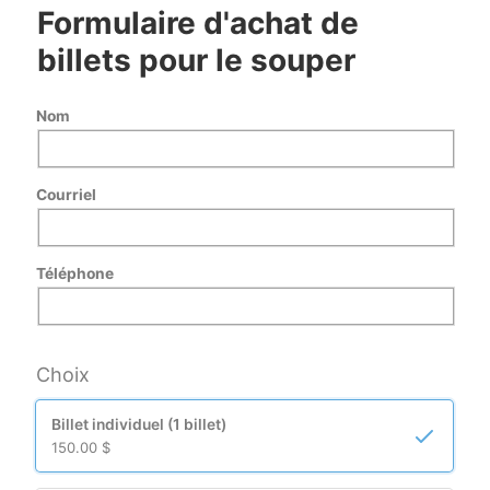
Formulaire d'achat de
billets pour le souper
Nom
Courriel
Téléphone
Choix
Billet individuel (1 billet)
150.00 $