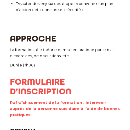
Discuter des enjeux des étapes « convenir d’un plan
d’action » et « conclure en sécurité ».
APPROCHE
La formation allie théorie et mise en pratique par le biais
d’exercices, de discussions, etc.
Durée (7h00)
FORMULAIRE
D’INSCRIPTION
Rafraîchissement de la formation : Intervenir
auprès de la personne suicidaire à l’aide de bonnes
pratiques