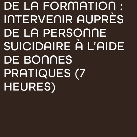
DE LA FORMATION :
INTERVENIR AUPRÈS
DE LA PERSONNE
SUICIDAIRE À L’AIDE
DE BONNES
PRATIQUES (7
HEURES)