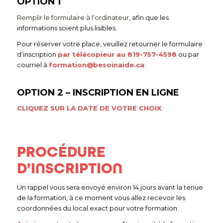
OPTION 1
Remplir le formulaire à l’ordinateur
, afin que les
informations soient plus lisibles.
Pour réserver votre place, veuillez retourner le formulaire
d’inscription
par télécopieur au 819-757-4598
ou par
courriel à
formation@besoinaide.ca
OPTION 2 – INSCRIPTION EN LIGNE
CLIQUEZ SUR LA DATE DE VOTRE CHOIX
PROCÉDURE
D’INSCRIPTION
Un rappel vous sera envoyé environ 14 jours avant la tenue
de la formation, à ce moment vous allez recevoir les
coordonnées du local exact pour votre formation.