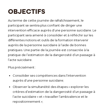
OBJECTIFS
Au terme de cette journée de rafraîchissement, le
participant se sentira plus confiant de diriger une
intervention efficace auprès d’une personne suicidaire. Le
participant sera amené à consolider et à réfléchir sur les
différentes notions et outils de la formation Intervenir
auprès de la personne suicidaire à l’aide de bonnes
pratiques. Une partie de la journée est consacrée à la
pratique de l’estimation de la dangerosité d’un passage à
l’acte suicidaire.
Plus précisément :
Consolider ses compétences dans l’intervention
auprès d’une personne suicidaire;
Observer la simultanéité des étapes « explorer les
critères d’estimation de la dangerosité d’un passage à
l’acte suicidaire » et « travailler l’ambivalence et le
repositionnement »;