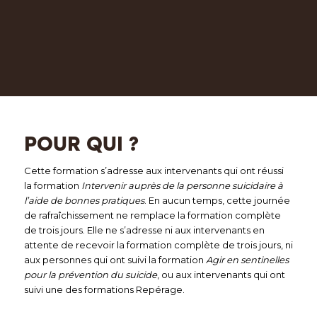
POUR QUI ?
Cette formation s’adresse aux intervenants qui ont réussi
la formation
Intervenir auprès de la personne suicidaire à
l’aide de bonnes pratiques
. En aucun temps, cette journée
de rafraîchissement ne remplace la formation complète
de trois jours. Elle ne s’adresse ni aux intervenants en
attente de recevoir la formation complète de trois jours, ni
aux personnes qui ont suivi la formation
Agir en sentinelles
pour la prévention du suicide
, ou aux intervenants qui ont
suivi une des formations Repérage.